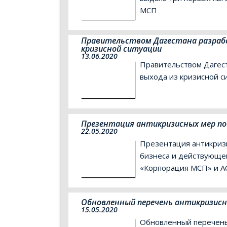
МСП
Правительством Дагестана разраб
кризисной ситуации
13.06.2020
Правительством Дагес
выхода из кризисной с
Презентация антикризисных мер по
22.05.2020
Презентация антикриз
бизнеса и действующе
«Корпорация МСП» и АО
Обновленный перечень антикризисн
15.05.2020
Обновленный перечень