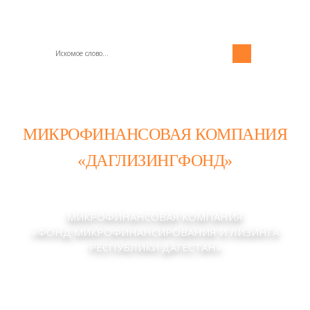
МИКРОФИНАНСОВАЯ КОМПАНИЯ
«ДАГЛИЗИНГФОНД»
МИКРОФИНАНСОВАЯ КОМПАНИЯ
«ФОНД МИКРОФИНАНСИРОВАНИЯ И ЛИЗИНГА
РЕСПУБЛИКИ ДАГЕСТАН»