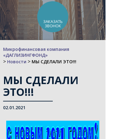
ЗАКАЗАТЬ
ЗВОНОК
Микрофинансовая компания
«ДАГЛИЗИНГФОНД»
>
>
Новости
МЫ СДЕЛАЛИ ЭТО!!!
МЫ СДЕЛАЛИ
ЭТО!!!
02.01.2021