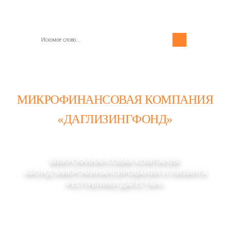
МИКРОФИНАНСОВАЯ КОМПАНИЯ
«ДАГЛИЗИНГФОНД»
МИКРОФИНАНСОВАЯ КОМПАНИЯ
«ФОНД МИКРОФИНАНСИРОВАНИЯ И ЛИЗИНГА
РЕСПУБЛИКИ ДАГЕСТАН»