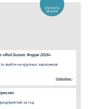
ЗАКАЗАТЬ
ЗВОНОК
 «Мой Бизнес Форум 2026»
ть выйти на крупных заказчиков
Подробнее
траслях
предприятий за год