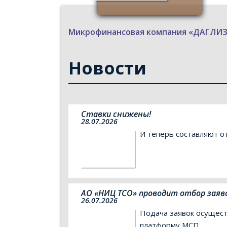
Микрофинансовая компания «ДАГЛ
Новости
Ставки снижены!
28.07.2026
И теперь составляют о
АО «НИЦ ТСО» проводит отбор заяв
26.07.2026
Подача заявок осущес
платформу МСП