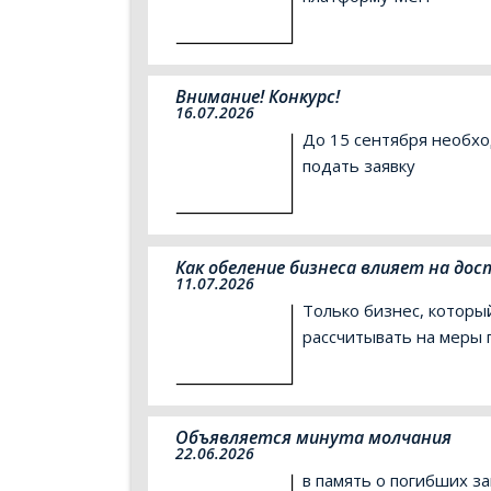
Внимание! Конкурс!
16.07.2026
До 15 сентября необх
подать заявку
Как обеление бизнеса влияет на дос
11.07.2026
Только бизнес, которы
рассчитывать на меры
Объявляется минута молчания
22.06.2026
в память о погибших з