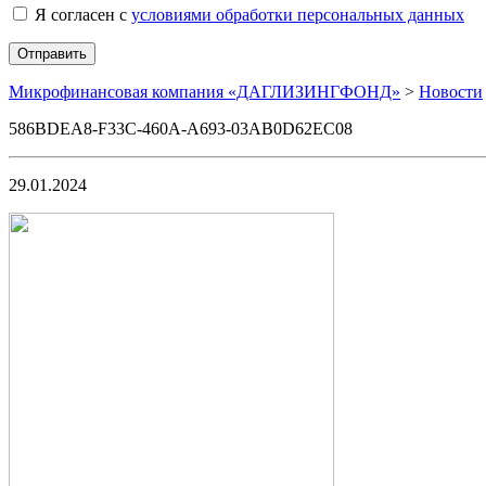
Я согласен с
условиями обработки персональных данных
Микрофинансовая компания «ДАГЛИЗИНГФОНД»
>
Новости
586BDEA8-F33C-460A-A693-03AB0D62EC08
29.01.2024