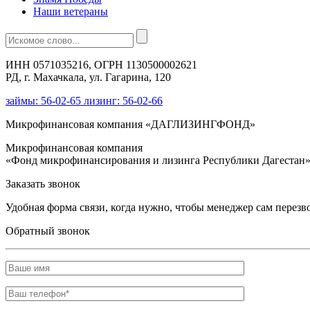
Наши ветераны
ИНН 0571035216, ОГРН 1130500002621
РД, г. Махачкала, ул. Гагарина, 120
займы: 56-02-65 лизинг: 56-02-66
Микрофинансовая компания «ДАГЛИЗИНГФОНД»
Микрофинансовая компания
«Фонд микрофинансирования и лизинга Республики Дагестан
Заказать звонок
Удобная форма связи, когда нужно, чтобы менеджер сам перезв
Обратный звонок