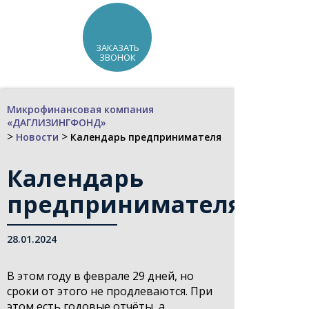
ЗАКАЗАТЬ
ЗВОНОК
Микрофинансовая компания
«ДАГЛИЗИНГФОНД»
>
>
Новости
Календарь предпринимателя
Календарь
предпринимателя
28.01.2024
В этом году в феврале 29 дней, но
сроки от этого не продлеваются. При
этом есть годовые отчёты, а