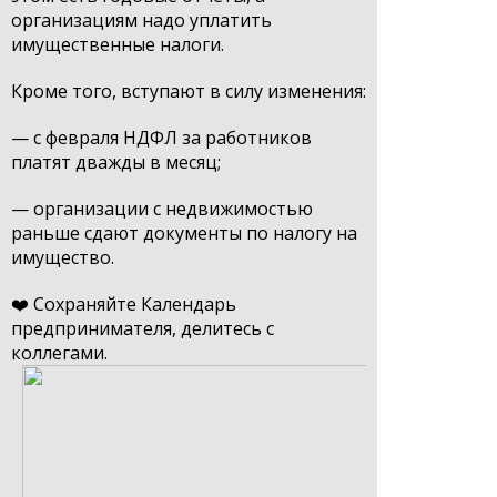
организациям надо уплатить
имущественные налоги.
Кроме того, вступают в силу изменения:
— с февраля НДФЛ за работников
платят дважды в месяц;
— организации с недвижимостью
раньше сдают документы по налогу на
имущество.
❤️ Сохраняйте Календарь
предпринимателя, делитесь с
коллегами.