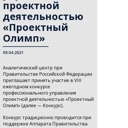
проектной
деятельностью
«Проектный
Олимп»
09.04.2021
Аналитический центр при
Правительстве Российской Федерации
приглашает принять участие в VIII
ежегодном конкурсе
профессионального управления
проектной деятельностью «Проектный
Олимп» (далее — Конкурс).
Конкурс традиционно проводится при
поддержке Аппарата Правительства