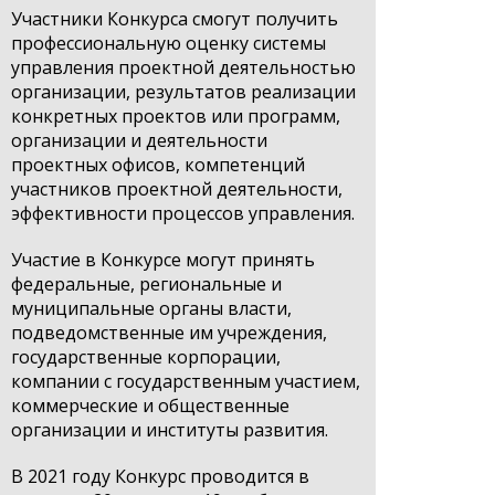
Участники Конкурса смогут получить
профессиональную оценку системы
управления проектной деятельностью
организации, результатов реализации
конкретных проектов или программ,
организации и деятельности
проектных офисов, компетенций
участников проектной деятельности,
эффективности процессов управления.
Участие в Конкурсе могут принять
федеральные, региональные и
муниципальные органы власти,
подведомственные им учреждения,
государственные корпорации,
компании с государственным участием,
коммерческие и общественные
организации и институты развития.
В 2021 году Конкурс проводится в