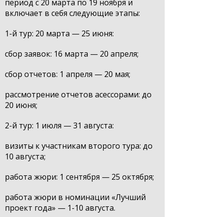
период с 20 марта по 19 ноября и
включает в себя следующие этапы:
1-й тур: 20 марта — 25 июня:
сбор заявок: 16 марта — 20 апреля;
сбор отчетов: 1 апреля — 20 мая;
рассмотрение отчетов асессорами: до
20 июня;
2-й тур: 1 июля — 31 августа:
визиты к участникам второго тура: до
10 августа;
работа жюри: 1 сентября — 25 октября;
работа жюри в номинации «Лучший
проект года» — 1-10 августа.