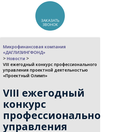
ЗАКАЗАТЬ
ЗВОНОК
Микрофинансовая компания
«ДАГЛИЗИНГФОНД»
>
>
Новости
VIII ежегодный конкурс профессионального
управления проектной деятельностью
«Проектный Олимп»
VIII ежегодный
конкурс
профессионального
управления