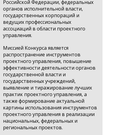
Российской Федерации, федеральных
органов исполнительной власти,
государственных корпораций и
ведущих профессиональных
ассоциаций в области проектного
управления.
Миссией Конкурса является
распространение инструментов
проектного управления, повышение
эффективности деятельности органов
государственной власти и
государственных учреждений,
выявление и тиражирование лучших
практик проектного управления, а
также формирование актуальной
картины использования инструментов
проектного управления в реализации
национальных, федеральных и
региональных проектов.