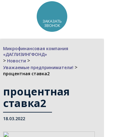
ЗАКАЗАТЬ
ЗВОНОК
Микрофинансовая компания
«ДАГЛИЗИНГФОНД»
>
>
Новости
>
Уважаемые предприниматели!
процентная ставка2
процентная
ставка2
18.03.2022