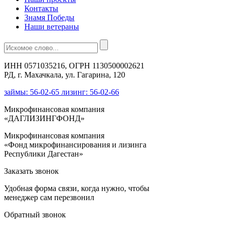
Контакты
Знамя Победы
Наши ветераны
ИНН 0571035216, ОГРН 1130500002621
РД, г. Махачкала, ул. Гагарина, 120
займы: 56-02-65 лизинг: 56-02-66
Микрофинансовая компания
«ДАГЛИЗИНГФОНД»
Микрофинансовая компания
«Фонд микрофинансирования и лизинга
Республики Дагестан»
Заказать звонок
Удобная форма связи, когда нужно, чтобы
менеджер сам перезвонил
Обратный звонок