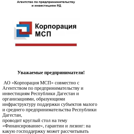
Уважаемые предприниматели!
АО «Корпорация МСП» совместно с
Агентством по предпринимательству и
инвестициям Республики Дагестан и
организациями, образующими
инфраструктуру поддержки субъектов малого
и среднего предпринимательства Республики
Дагестан,
проводит круглый стол на тему
«Финансирование», гарантии и лизинг: на
какую господдержку может рассчитывать