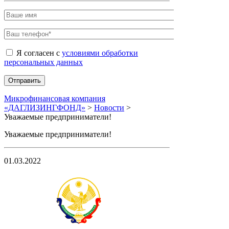
Я согласен с
условиями обработки
персональных данных
Микрофинансовая компания
«ДАГЛИЗИНГФОНД»
>
Новости
>
Уважаемые предприниматели!
Уважаемые предприниматели!
01.03.2022