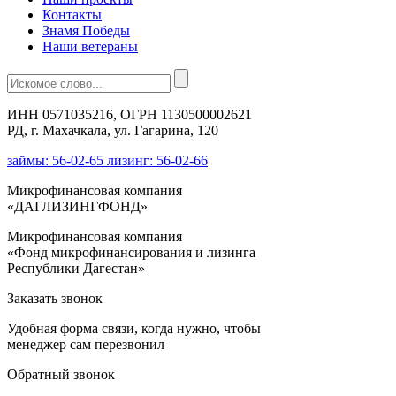
Контакты
Знамя Победы
Наши ветераны
ИНН 0571035216, ОГРН 1130500002621
РД, г. Махачкала, ул. Гагарина, 120
займы: 56-02-65 лизинг: 56-02-66
Микрофинансовая компания
«ДАГЛИЗИНГФОНД»
Микрофинансовая компания
«Фонд микрофинансирования и лизинга
Республики Дагестан»
Заказать звонок
Удобная форма связи, когда нужно, чтобы
менеджер сам перезвонил
Обратный звонок