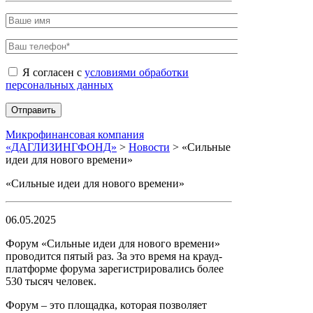
Я согласен с
условиями обработки
персональных данных
Микрофинансовая компания
«ДАГЛИЗИНГФОНД»
>
Новости
>
«Сильные
идеи для нового времени»
«Сильные идеи для нового времени»
06.05.2025
Форум «Сильные идеи для нового времени»
проводится пятый раз. За это время на крауд-
платформе форума зарегистрировались более
530 тысяч человек.
Форум – это площадка, которая позволяет