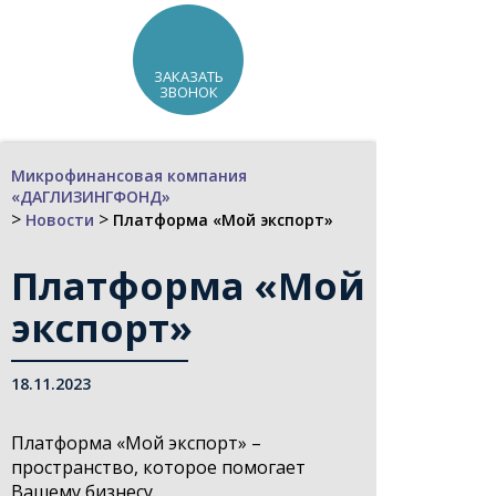
ЗАКАЗАТЬ
ЗВОНОК
Микрофинансовая компания
«ДАГЛИЗИНГФОНД»
>
>
Новости
Платформа «Мой экспорт»
Платформа «Мой
экспорт»
18.11.2023
Платформа «Мой экспорт» –
пространство, которое помогает
Вашему бизнесу.