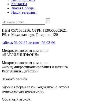
Контакты
Знамя Победы
Наши ветераны
ИНН 0571035216, ОГРН 1130500002621
РД, г. Махачкала, ул. Гагарина, 120
займы: 56-02-65 лизинг: 56-02-66
Микрофинансовая компания
«ДАГЛИЗИНГФОНД»
Микрофинансовая компания
«Фонд микрофинансирования и лизинга
Республики Дагестан»
Заказать звонок
Удобная форма связи, когда нужно, чтобы
менеджер сам перезвонил
Обратный звонок