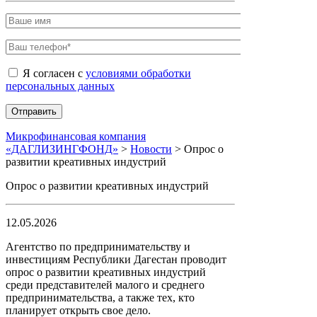
Я согласен с
условиями обработки
персональных данных
Микрофинансовая компания
«ДАГЛИЗИНГФОНД»
>
Новости
>
Опрос о
развитии креативных индустрий
Опрос о развитии креативных индустрий
12.05.2026
Агентство по предпринимательству и
инвестициям Республики Дагестан проводит
опрос о развитии креативных индустрий
среди представителей малого и среднего
предпринимательства, а также тех, кто
планирует открыть свое дело.