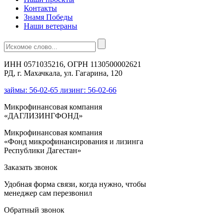
Контакты
Знамя Победы
Наши ветераны
ИНН 0571035216, ОГРН 1130500002621
РД, г. Махачкала, ул. Гагарина, 120
займы: 56-02-65 лизинг: 56-02-66
Микрофинансовая компания
«ДАГЛИЗИНГФОНД»
Микрофинансовая компания
«Фонд микрофинансирования и лизинга
Республики Дагестан»
Заказать звонок
Удобная форма связи, когда нужно, чтобы
менеджер сам перезвонил
Обратный звонок