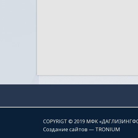
СOPYRIGT © 2019 МФК «ДАГЛИЗИНГФ
Создание сайтов — TRONIUM