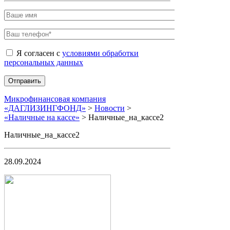
Я согласен с
условиями обработки
персональных данных
Микрофинансовая компания
«ДАГЛИЗИНГФОНД»
>
Новости
>
«Наличные на кассе»
>
Наличные_на_кассе2
Наличные_на_кассе2
28.09.2024