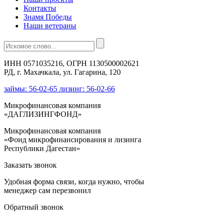
Контакты
Знамя Победы
Наши ветераны
ИНН 0571035216, ОГРН 1130500002621
РД, г. Махачкала, ул. Гагарина, 120
займы: 56-02-65 лизинг: 56-02-66
Микрофинансовая компания
«ДАГЛИЗИНГФОНД»
Микрофинансовая компания
«Фонд микрофинансирования и лизинга
Республики Дагестан»
Заказать звонок
Удобная форма связи, когда нужно, чтобы
менеджер сам перезвонил
Обратный звонок