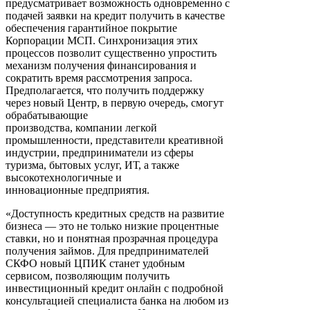
предусматривает возможность одновременно с
подачей заявки на кредит получить в качестве
обеспечения гарантийное покрытие
Корпорации МСП. Синхронизация этих
процессов позволит существенно упростить
механизм получения финансирования и
сократить время рассмотрения запроса.
Предполагается, что получить поддержку
через новый Центр, в первую очередь, смогут
обрабатывающие
производства, компании легкой
промышленности, представители креативной
индустрии, предприниматели из сферы
туризма, бытовых услуг, ИТ, а также
высокотехнологичные и
инновационные предприятия.
«Доступность кредитных средств на развитие
бизнеса — это не только низкие процентные
ставки, но и понятная прозрачная процедура
получения займов. Для предпринимателей
СКФО новый ЦПИК станет удобным
сервисом, позволяющим получить
инвестиционный кредит онлайн с подробной
консультацией специалиста банка на любом из