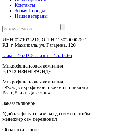
Контакты
Знамя Победы
Наши ветераны
ИНН 0571035216, ОГРН 1130500002621
РД, г. Махачкала, ул. Гагарина, 120
займы: 56-02-65 лизинг: 56-02-66
Микрофинансовая компания
«ДАГЛИЗИНГФОНД»
Микрофинансовая компания
«Фонд микрофинансирования и лизинга
Республики Дагестан»
Заказать звонок
Удобная форма связи, когда нужно, чтобы
менеджер сам перезвонил
Обратный звонок