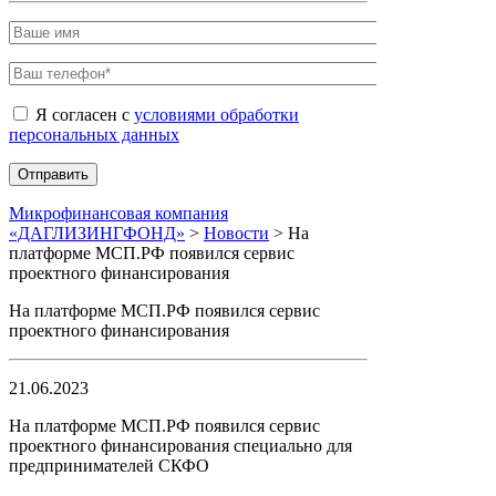
Я согласен с
условиями обработки
персональных данных
Микрофинансовая компания
«ДАГЛИЗИНГФОНД»
>
Новости
>
На
платформе МСП.РФ появился сервис
проектного финансирования
На платформе МСП.РФ появился сервис
проектного финансирования
21.06.2023
На платформе МСП.РФ появился сервис
проектного финансирования специально для
предпринимателей СКФО