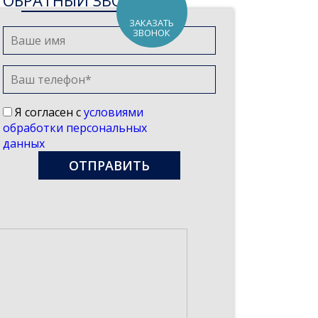
ОБРАТНЫЙ ЗВОНОК
ЗАКАЗАТЬ
ЗВОНОК
Я согласен с
условиями
обработки персональных
данных