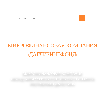
МИКРОФИНАНСОВАЯ КОМПАНИЯ
«ДАГЛИЗИНГФОНД»
МИКРОФИНАНСОВАЯ КОМПАНИЯ
«ФОНД МИКРОФИНАНСИРОВАНИЯ И ЛИЗИНГА
РЕСПУБЛИКИ ДАГЕСТАН»