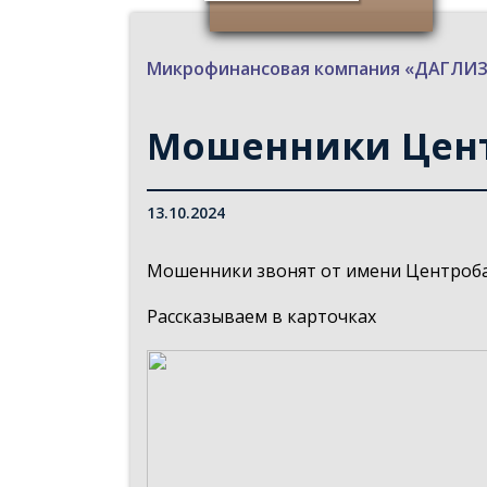
Микрофинансовая компания «ДАГЛ
Мошенники Цен
13.10.2024
Мошенники звонят от имени Центробан
Рассказываем в карточках