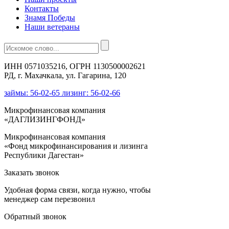
Контакты
Знамя Победы
Наши ветераны
ИНН 0571035216, ОГРН 1130500002621
РД, г. Махачкала, ул. Гагарина, 120
займы: 56-02-65 лизинг: 56-02-66
Микрофинансовая компания
«ДАГЛИЗИНГФОНД»
Микрофинансовая компания
«Фонд микрофинансирования и лизинга
Республики Дагестан»
Заказать звонок
Удобная форма связи, когда нужно, чтобы
менеджер сам перезвонил
Обратный звонок