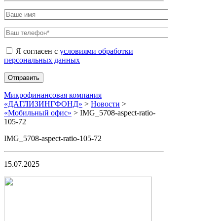
Я согласен с
условиями обработки
персональных данных
Микрофинансовая компания
«ДАГЛИЗИНГФОНД»
>
Новости
>
«Мобильный офис»
>
IMG_5708-aspect-ratio-
105-72
IMG_5708-aspect-ratio-105-72
15.07.2025