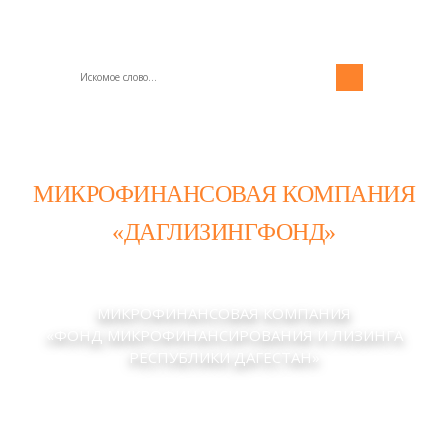
МИКРОФИНАНСОВАЯ КОМПАНИЯ
«ДАГЛИЗИНГФОНД»
МИКРОФИНАНСОВАЯ КОМПАНИЯ
«ФОНД МИКРОФИНАНСИРОВАНИЯ И ЛИЗИНГА
РЕСПУБЛИКИ ДАГЕСТАН»