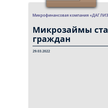
Микрофинансовая компания «ДАГЛ
Микрозаймы ста
граждан
29.03.2022