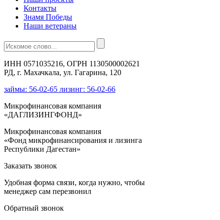
Контакты
Знамя Победы
Наши ветераны
ИНН 0571035216, ОГРН 1130500002621
РД, г. Махачкала, ул. Гагарина, 120
займы: 56-02-65 лизинг: 56-02-66
Микрофинансовая компания
«ДАГЛИЗИНГФОНД»
Микрофинансовая компания
«Фонд микрофинансирования и лизинга
Республики Дагестан»
Заказать звонок
Удобная форма связи, когда нужно, чтобы
менеджер сам перезвонил
Обратный звонок