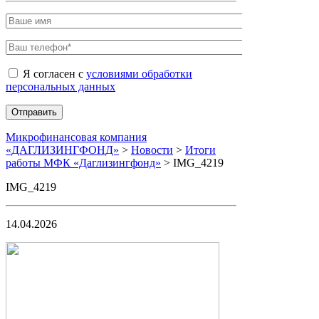
Я согласен с
условиями обработки
персональных данных
Микрофинансовая компания
«ДАГЛИЗИНГФОНД»
>
Новости
>
Итоги
работы МФК «Даглизингфонд»
>
IMG_4219
IMG_4219
14.04.2026