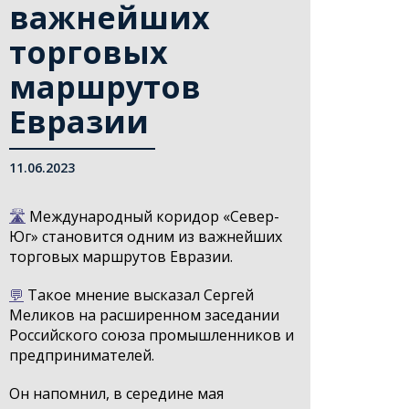
важнейших
торговых
маршрутов
Евразии
11.06.2023
🛣️
Международный коридор «Север-
Юг» становится одним из важнейших
торговых маршрутов Евразии.
💬
Такое мнение высказал Сергей
Меликов на расширенном заседании
Российского союза промышленников и
предпринимателей.
Он напомнил, в середине мая