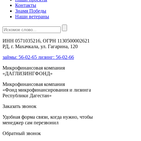
Контакты
Знамя Победы
Наши ветераны
ИНН 0571035216, ОГРН 1130500002621
РД, г. Махачкала, ул. Гагарина, 120
займы: 56-02-65 лизинг: 56-02-66
Микрофинансовая компания
«ДАГЛИЗИНГФОНД»
Микрофинансовая компания
«Фонд микрофинансирования и лизинга
Республики Дагестан»
Заказать звонок
Удобная форма связи, когда нужно, чтобы
менеджер сам перезвонил
Обратный звонок