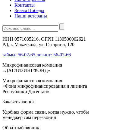
Контакты
Знамя Победы
Наши ветераны
ИНН 0571035216, ОГРН 1130500002621
РД, г. Махачкала, ул. Гагарина, 120
займы: 56-02-65 лизинг: 56-02-66
Микрофинансовая компания
«ДАГЛИЗИНГФОНД»
Микрофинансовая компания
«Фонд микрофинансирования и лизинга
Республики Дагестан»
Заказать звонок
Удобная форма связи, когда нужно, чтобы
менеджер сам перезвонил
Обратный звонок