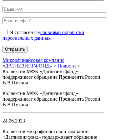
Я согласен с
условиями обработки
персональных данных
Микрофинансовая компания
«ДАГЛИЗИНГФОНД»
>
Новости
>
Коллектив МФК «Даглизингфонд»
поддерживает обращение Президента России
В.В.Путина
Коллектив МФК «Даглизингфонд»
поддерживает обращение Президента России
В.В.Путина
24.06.2023
Коллектив микрофинансовой компании
«Даглизингфонд» поддерживает обращение