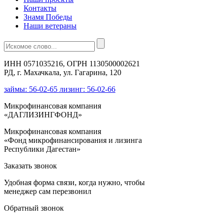
Контакты
Знамя Победы
Наши ветераны
ИНН 0571035216, ОГРН 1130500002621
РД, г. Махачкала, ул. Гагарина, 120
займы: 56-02-65 лизинг: 56-02-66
Микрофинансовая компания
«ДАГЛИЗИНГФОНД»
Микрофинансовая компания
«Фонд микрофинансирования и лизинга
Республики Дагестан»
Заказать звонок
Удобная форма связи, когда нужно, чтобы
менеджер сам перезвонил
Обратный звонок