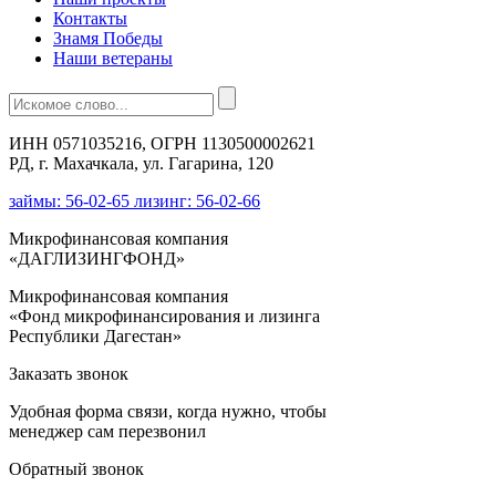
Контакты
Знамя Победы
Наши ветераны
ИНН 0571035216, ОГРН 1130500002621
РД, г. Махачкала, ул. Гагарина, 120
займы: 56-02-65 лизинг: 56-02-66
Микрофинансовая компания
«ДАГЛИЗИНГФОНД»
Микрофинансовая компания
«Фонд микрофинансирования и лизинга
Республики Дагестан»
Заказать звонок
Удобная форма связи, когда нужно, чтобы
менеджер сам перезвонил
Обратный звонок