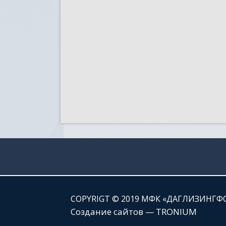
СOPYRIGT © 2019 МФК «ДАГЛИЗИНГФ
Создание сайтов — TRONIUM