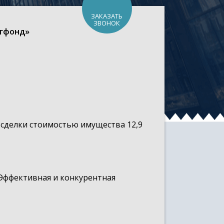
ЗАКАЗАТЬ
ЗВОНОК
нгфонд»
 сделки стоимостью имущества 12,9
Эффективная и конкурентная