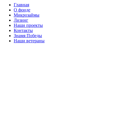
Главная
О фонде
Микрозаймы
Лизинг
Наши проекты
Контакты
Знамя Победы
Наши ветераны