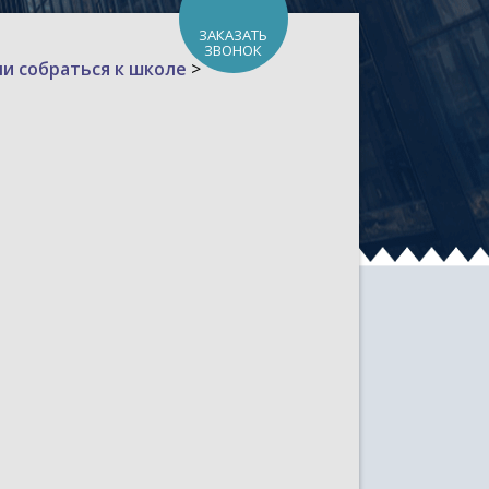
ЗАКАЗАТЬ
ЗВОНОК
и собраться к школе
>