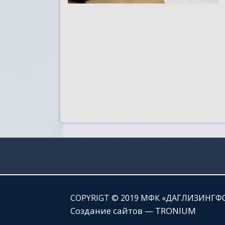
СOPYRIGT © 2019 МФК «ДАГЛИЗИНГФ
Создание сайтов — TRONIUM