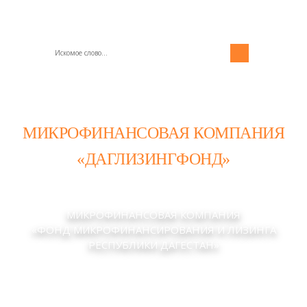
МИКРОФИНАНСОВАЯ КОМПАНИЯ
«ДАГЛИЗИНГФОНД»
МИКРОФИНАНСОВАЯ КОМПАНИЯ
«ФОНД МИКРОФИНАНСИРОВАНИЯ И ЛИЗИНГА
РЕСПУБЛИКИ ДАГЕСТАН»