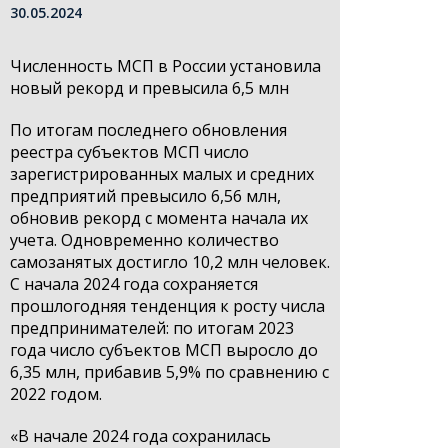
30.05.2024
Численность МСП в России установила
новый рекорд и превысила 6,5 млн
По итогам последнего обновления
реестра субъектов МСП число
зарегистрированных малых и средних
предприятий превысило 6,56 млн,
обновив рекорд с момента начала их
учета. Одновременно количество
самозанятых достигло 10,2 млн человек.
С начала 2024 года сохраняется
прошлогодняя тенденция к росту числа
предпринимателей: по итогам 2023
года число субъектов МСП выросло до
6,35 млн, прибавив 5,9% по сравнению с
2022 годом.
«В начале 2024 года сохранилась