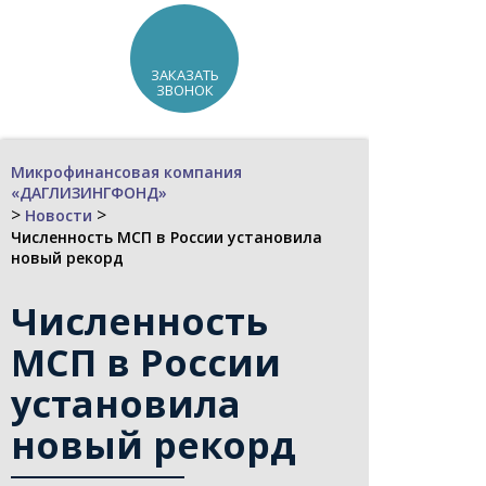
ЗАКАЗАТЬ
ЗВОНОК
Микрофинансовая компания
«ДАГЛИЗИНГФОНД»
>
>
Новости
Численность МСП в России установила
новый рекорд
Численность
МСП в России
установила
новый рекорд