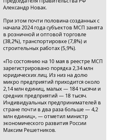
Председателя Правительства РФ
Александр Новак.
При этом почти половина созданных с
начала 2024 года субъектов МСП занята
в розничной и оптовой торговле
(38,2%), транспортировке (7,8%) и
строительных работах (5,9%).
«По состоянию на 10 мая в реестре МСП
зарегистрировано порядка 2,34 млн
юридических лиц. Из низ на долю
микро предприятий приходится около
2,14 млн единиц, малых — 184 тысячи и
средних предприятий — 18 тысяч.
Индивидуальных предпринимателей в
стране почти в два раза больше — 4,2
млн единиц», — отметил министр
экономического развития России
Максим Решетников.