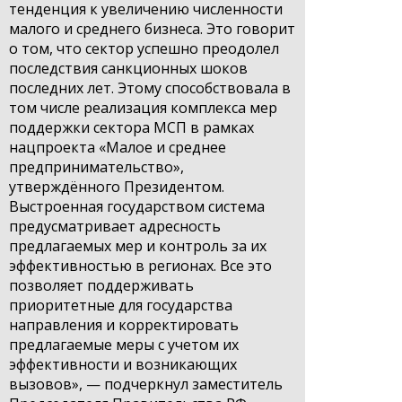
тенденция к увеличению численности
малого и среднего бизнеса. Это говорит
о том, что сектор успешно преодолел
последствия санкционных шоков
последних лет. Этому способствовала в
том числе реализация комплекса мер
поддержки сектора МСП в рамках
нацпроекта «Малое и среднее
предпринимательство»,
утверждённого Президентом.
Выстроенная государством система
предусматривает адресность
предлагаемых мер и контроль за их
эффективностью в регионах. Все это
позволяет поддерживать
приоритетные для государства
направления и корректировать
предлагаемые меры с учетом их
эффективности и возникающих
вызовов», — подчеркнул заместитель