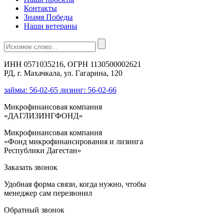
Контакты
Знамя Победы
Наши ветераны
ИНН 0571035216, ОГРН 1130500002621
РД, г. Махачкала, ул. Гагарина, 120
займы: 56-02-65 лизинг: 56-02-66
Микрофинансовая компания
«ДАГЛИЗИНГФОНД»
Микрофинансовая компания
«Фонд микрофинансирования и лизинга
Республики Дагестан»
Заказать звонок
Удобная форма связи, когда нужно, чтобы
менеджер сам перезвонил
Обратный звонок