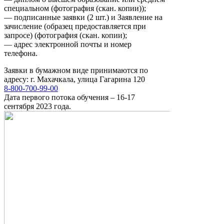
специальном (фотография (скан. копии));
— подписанные заявки (2 шт.) и Заявление на
зачисление (образец предоставляется при
запросе) (фотография (скан. копии);
— адрес электронной почты и номер
телефона.
Заявки в бумажном виде принимаются по
адресу: г. Махачкала, улица Гагарина 120
8-800-700-99-00
Дата первого потока обучения – 16-17
сентября 2023 года.