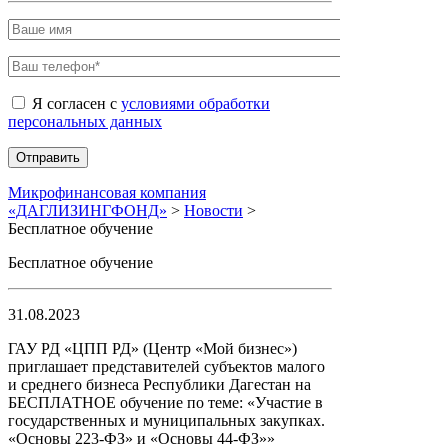
Я согласен с
условиями обработки
персональных данных
Микрофинансовая компания
«ДАГЛИЗИНГФОНД»
>
Новости
>
Бесплатное обучение
Бесплатное обучение
31.08.2023
ГАУ РД «ЦПП РД» (Центр «Мой бизнес»)
приглашает представителей субъектов малого
и среднего бизнеса Республики Дагестан на
БЕСПЛАТНОЕ обучение по теме: «Участие в
государственных и муниципальных закупках.
«Основы 223-ФЗ» и «Основы 44-ФЗ»»