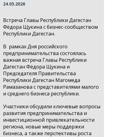
24.05.2026
Встреча Главы Республики Дагестан
Фёдора Щукина с бизнес-сообществом
Республики Дагестан.
В
рамках Дня российского
предпринимательства состоялась
важная встреча Главы Республики
Дагестан Фёдора Щукина и
Председателя Правительства
Республики Дагестан Магомеда
Рамазанова с представителями малого
и среднего бизнеса республики.
Участники обсудили ключевые вопросы
развития предпринимательства и
инвестиционной привлекательности
региона, новые меры поддержки
бизнеса, а также перспективы роста