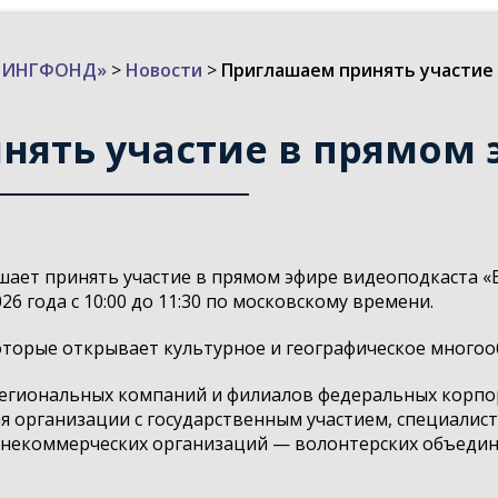
ИЗИНГФОНД»
>
Новости
>
Приглашаем принять участие
нять участие в прямом 
шает принять участие в прямом эфире видеоподкаста «
26 года с 10:00 до 11:30 по московскому времени.
торые открывает культурное и географическое многоо
региональных компаний и филиалов федеральных корпо
 организации с государственным участием, специалисты
 некоммерческих организаций — волонтерских объедине