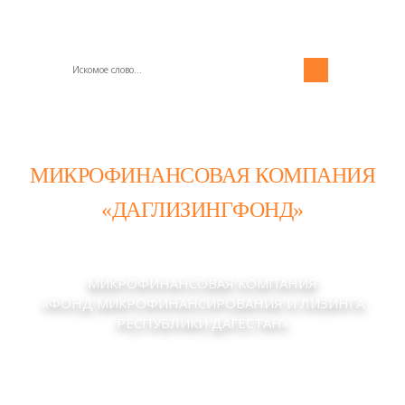
МИКРОФИНАНСОВАЯ КОМПАНИЯ
«ДАГЛИЗИНГФОНД»
МИКРОФИНАНСОВАЯ КОМПАНИЯ
«ФОНД МИКРОФИНАНСИРОВАНИЯ И ЛИЗИНГА
РЕСПУБЛИКИ ДАГЕСТАН»