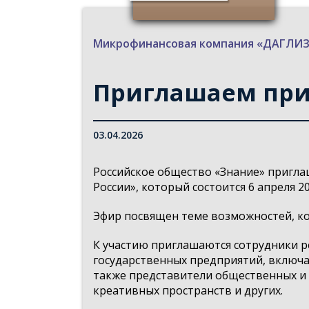
Микрофинансовая компания «ДАГЛ
Приглашаем при
03.04.2026
Российское общество «Знание» пригла
России», который состоится 6 апреля 20
Эфир посвящен теме возможностей, ко
К участию приглашаются сотрудники 
государственных предприятий, включая
также представители общественных и
креативных пространств и других.