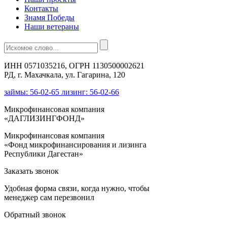
Контакты
Знамя Победы
Наши ветераны
ИНН 0571035216, ОГРН 1130500002621
РД, г. Махачкала, ул. Гагарина, 120
займы: 56-02-65 лизинг: 56-02-66
Микрофинансовая компания
«ДАГЛИЗИНГФОНД»
Микрофинансовая компания
«Фонд микрофинансирования и лизинга
Республики Дагестан»
Заказать звонок
Удобная форма связи, когда нужно, чтобы
менеджер сам перезвонил
Обратный звонок