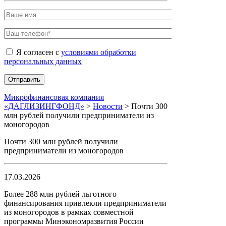
Я согласен с
условиями обработки
персональных данных
Микрофинансовая компания
«ДАГЛИЗИНГФОНД»
>
Новости
>
Почти 300
млн рублей получили предприниматели из
моногородов
Почти 300 млн рублей получили
предприниматели из моногородов
17.03.2026
Более 288 млн рублей льготного
финансирования привлекли предприниматели
из моногородов в рамках совместной
программы Минэкономразвития России