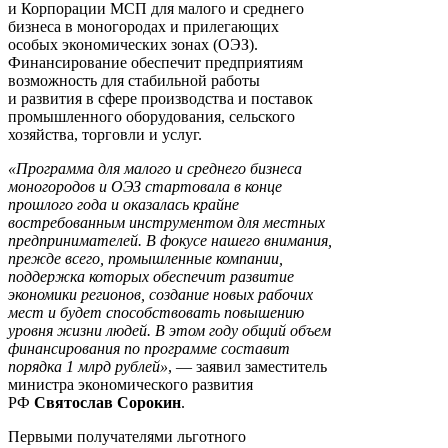
и Корпорации МСП для малого и среднего
бизнеса в моногородах и прилегающих
особых экономических зонах (ОЭЗ).
Финансирование обеспечит предприятиям
возможность для стабильной работы
и развития в сфере производства и поставок
промышленного оборудования, сельского
хозяйства, торговли и услуг.
«Программа для малого и среднего бизнеса
моногородов и ОЭЗ стартовала в конце
прошлого года и оказалась крайне
востребованным инструментом для местных
предпринимателей. В фокусе нашего внимания,
прежде всего, промышленные компании,
поддержка которых обеспечит развитие
экономики регионов, создание новых рабочих
мест и будет способствовать повышению
уровня жизни людей. В этом году общий объем
финансирования по программе составит
порядка 1 млрд рублей»
, — заявил заместитель
министра экономического развития
РФ
Святослав Сорокин
.
Первыми получателями льготного