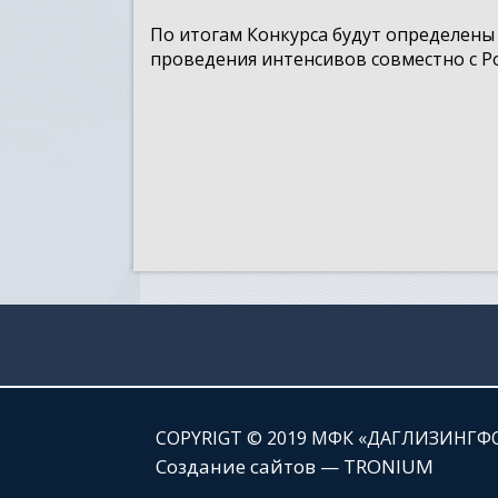
По итогам Конкурса будут определены
проведения интенсивов совместно с 
СOPYRIGT © 2019 МФК «ДАГЛИЗИНГФ
Создание сайтов — TRONIUM