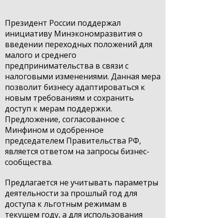
Президент России поддержал
инициативу Минэкономразвития о
введении переходных положений для
малого и среднего
предпринимательства в связи с
налоговыми изменениями. Данная мера
позволит бизнесу адаптироваться к
новым требованиям и сохранить
доступ к мерам поддержки.
Предложение, согласованное с
Минфином и одобренное
председателем Правительства РФ,
является ответом на запросы бизнес-
сообщества.
Предлагается не учитывать параметры
деятельности за прошлый год для
доступа к льготным режимам в
текущем году, а для использования