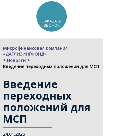
ЗАКАЗАТЬ
ЗВОНОК
Микрофинансовая компания
«ДАГЛИЗИНГФОНД»
>
>
Новости
Введение переходных положений для МСП
Введение
переходных
положений для
МСП
24.01.2026