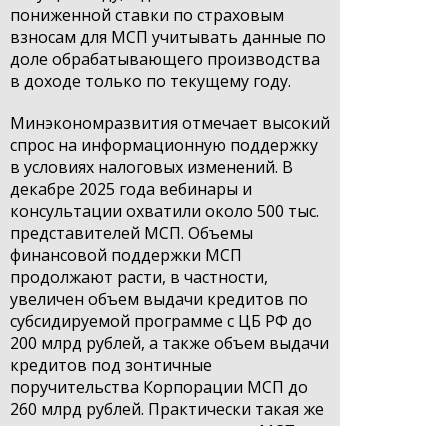
пониженной ставки по страховым
взносам для МСП учитывать данные по
доле обрабатывающего производства
в доходе только по текущему году.
Минэкономразвития отмечает высокий
спрос на информационную поддержку
в условиях налоговых изменений. В
декабре 2025 года вебинары и
консультации охватили около 500 тыс.
представителей МСП. Объемы
финансовой поддержки МСП
продолжают расти, в частности,
увеличен объем выдачи кредитов по
субсидируемой программе с ЦБ РФ до
200 млрд рублей, а также объем выдачи
кредитов под зонтичные
поручительства Корпорации МСП до
260 млрд рублей. Практически такая же
сумма выделена на поддержку МСП