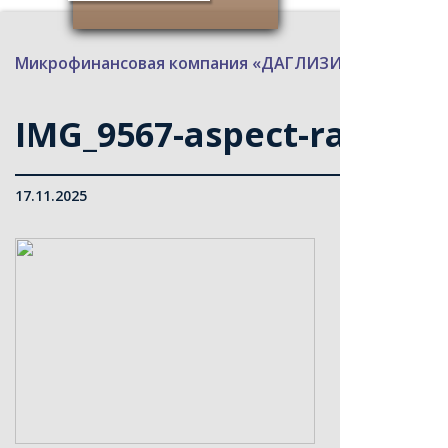
Микрофинансовая компания «ДАГЛИЗИНГФОНД»
>
IMG_9567-aspect-ratio-10
17.11.2025