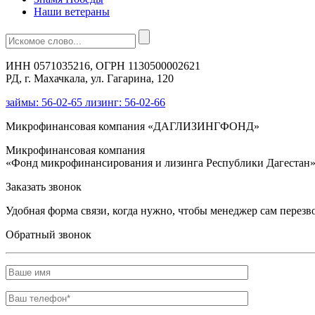
Наши ветераны
ИНН 0571035216, ОГРН 1130500002621
РД, г. Махачкала, ул. Гагарина, 120
займы: 56-02-65 лизинг: 56-02-66
Микрофинансовая компания «ДАГЛИЗИНГФОНД»
Микрофинансовая компания
«Фонд микрофинансирования и лизинга Республики Дагестан
Заказать звонок
Удобная форма связи, когда нужно, чтобы менеджер сам перезв
Обратный звонок