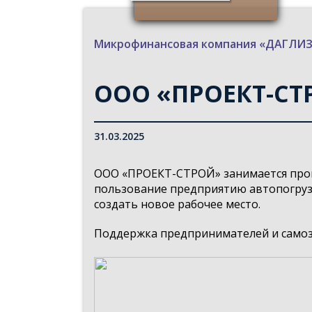
Микрофинансовая компания «ДАГЛ
ООО «ПРОЕКТ-СТ
31.03.2025
ООО «ПРОЕКТ-СТРОЙ» занимается про
пользование предприятию автопогруз
создать новое рабочее место.
Поддержка предпринимателей и самоза