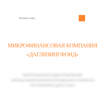
МИКРОФИНАНСОВАЯ КОМПАНИЯ
«ДАГЛИЗИНГФОНД»
МИКРОФИНАНСОВАЯ КОМПАНИЯ
«ФОНД МИКРОФИНАНСИРОВАНИЯ И ЛИЗИНГА
РЕСПУБЛИКИ ДАГЕСТАН»