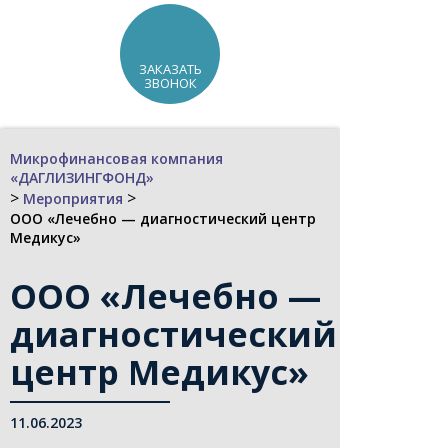
ЗАКАЗАТЬ
ЗВОНОК
Микрофинансовая компания
«ДАГЛИЗИНГФОНД»
>
>
Мероприятия
ООО «Лечебно — диагностический центр
Медикус»
ООО «Лечебно —
диагностический
центр Медикус»
11.06.2023