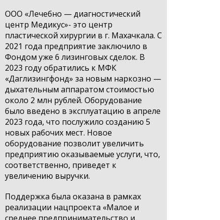
ООО «Лечебно — диагностический
центр Медикус»-
это центр
пластической хирургии в г. Махачкала. С
2021 года предприятие заключило в
Фондом уже 6 лизинговых сделок. В
2023 году обратились к МФК
«Даглизингфонд» за новым наркозно —
дыхательным аппаратом стоимостью
около 2 млн рублей. Оборудование
было введено в эксплуатацию в апреле
2023 года, что послужило созданию 5
новых рабочих мест. Новое
оборудование позволит увеличить
предприятию оказываемые услуги, что,
соответственно, приведет к
увеличению выручки.
Поддержка была оказана в рамках
реализации нацпроекта «Малое и
среднее предпринимательство и