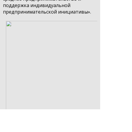
поддержка индивидуальной
предпринимательской инициативы».