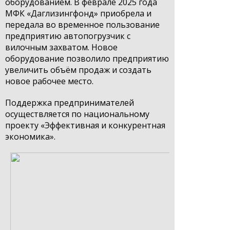
оборудованием. В феврале 2025 года
МФК «Даглизингфонд» приобрела и
передала во временное пользование
предприятию автопогрузчик с
вилочным захватом. Новое
оборудование позволило предприятию
увеличить объём продаж и создать
новое рабочее место.
Поддержка предпринимателей
осуществляется по национальному
проекту «Эффективная и конкурентная
экономика».