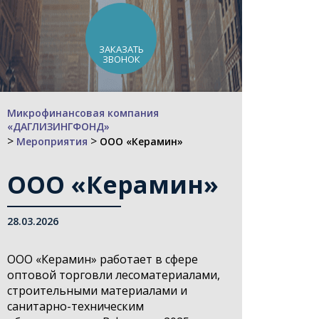
ЗАКАЗАТЬ
ЗВОНОК
Микрофинансовая компания
«ДАГЛИЗИНГФОНД»
>
>
Мероприятия
ООО «Керамин»
ООО «Керамин»
28.03.2026
ООО «Керамин» работает в сфере
оптовой торговли лесоматериалами,
строительными материалами и
санитарно-техническим