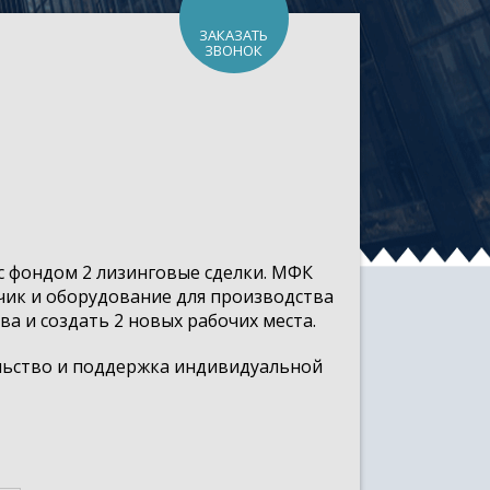
ЗАКАЗАТЬ
ЗВОНОК
 с фондом 2 лизинговые сделки. МФК
ик и оборудование для производства
 и создать 2 новых рабочих места.
льство и поддержка индивидуальной