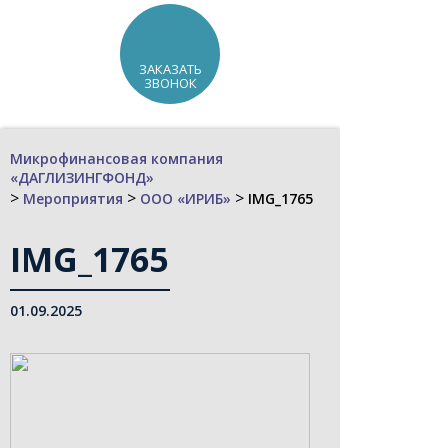
ЗАКАЗАТЬ
ЗВОНОК
Микрофинансовая компания
«ДАГЛИЗИНГФОНД»
>
>
>
Мероприятия
ООО «ИРИБ»
IMG_1765
IMG_1765
01.09.2025