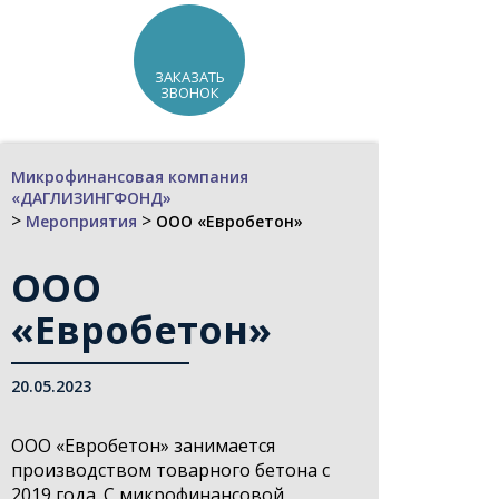
ЗАКАЗАТЬ
ЗВОНОК
Микрофинансовая компания
«ДАГЛИЗИНГФОНД»
>
>
Мероприятия
ООО «Евробетон»
ООО
«Евробетон»
20.05.2023
ООО «Евробетон» занимается
производством товарного бетона с
2019 года. С микрофинансовой