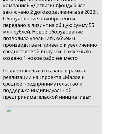
компанией «Даглизингфонд» было
заключено 2 договора лизинга за 2022г.
Оборудование приобретено и
передано в лизинг на общую сумму 55
млн рублей. Новое оборудование
позволило увеличить объёмы
производства и привело к увеличению
среднегодовой выручки. Также было
создано 1 новое рабочее место.
Поддержка была оказана в рамках
реализации нацпроекта «Малое и
среднее предпринимательство и
поддержка индивидуальной
предпринимательской инициативы».