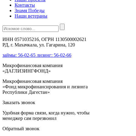
Контакты
Знамя Победы
Наши ветераны
ИНН 0571035216, ОГРН 1130500002621
РД, г. Махачкала, ул. Гагарина, 120
займы: 56-02-65 лизинг: 56-02-66
Микрофинансовая компания
«ДАГЛИЗИНГФОНД»
Микрофинансовая компания
«Фонд микрофинансирования и лизинга
Республики Дагестан»
Заказать звонок
Удобная форма связи, когда нужно, чтобы
менеджер сам перезвонил
Обратный звонок