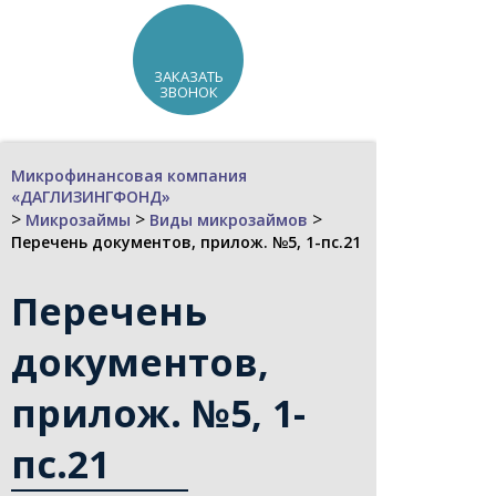
ЗАКАЗАТЬ
ЗВОНОК
Микрофинансовая компания
«ДАГЛИЗИНГФОНД»
>
>
>
Микрозаймы
Виды микрозаймов
Перечень документов, прилож. №5, 1-пс.21
Перечень
документов,
прилож. №5, 1-
пс.21