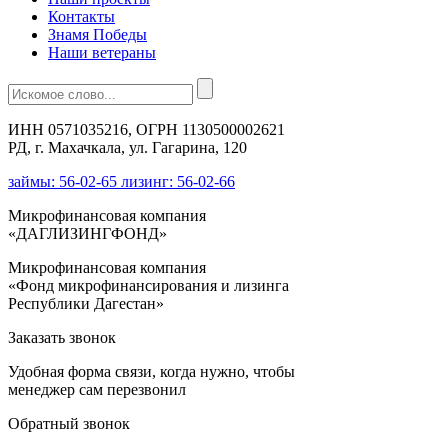
Контакты
Знамя Победы
Наши ветераны
ИНН 0571035216, ОГРН 1130500002621
РД, г. Махачкала, ул. Гагарина, 120
займы: 56-02-65 лизинг: 56-02-66
Микрофинансовая компания
«ДАГЛИЗИНГФОНД»
Микрофинансовая компания
«Фонд микрофинансирования и лизинга
Республики Дагестан»
Заказать звонок
Удобная форма связи, когда нужно, чтобы
менеджер сам перезвонил
Обратный звонок