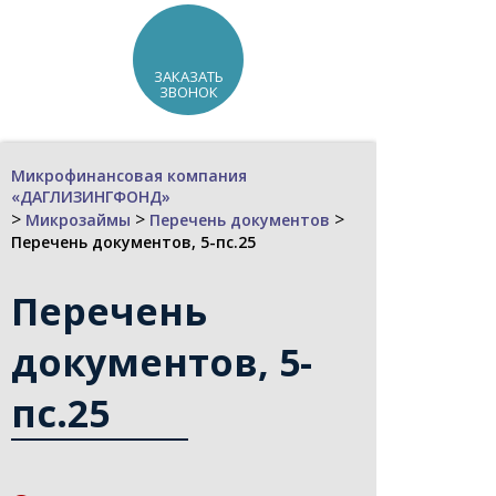
ЗАКАЗАТЬ
ЗВОНОК
Микрофинансовая компания
«ДАГЛИЗИНГФОНД»
>
>
>
Микрозаймы
Перечень документов
Перечень документов, 5-пс.25
Перечень
документов, 5-
пс.25