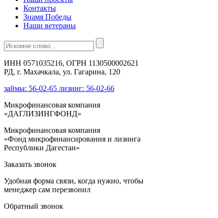
Контакты
Знамя Победы
Наши ветераны
ИНН 0571035216, ОГРН 1130500002621
РД, г. Махачкала, ул. Гагарина, 120
займы: 56-02-65 лизинг: 56-02-66
Микрофинансовая компания
«ДАГЛИЗИНГФОНД»
Микрофинансовая компания
«Фонд микрофинансирования и лизинга
Республики Дагестан»
Заказать звонок
Удобная форма связи, когда нужно, чтобы
менеджер сам перезвонил
Обратный звонок