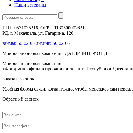
Наши ветераны
ИНН 0571035216, ОГРН 1130500002621
РД, г. Махачкала, ул. Гагарина, 120
займы: 56-02-65 лизинг: 56-02-66
Микрофинансовая компания «ДАГЛИЗИНГФОНД»
Микрофинансовая компания
«Фонд микрофинансирования и лизинга Республики Дагестан
Заказать звонок
Удобная форма связи, когда нужно, чтобы менеджер сам перезв
Обратный звонок