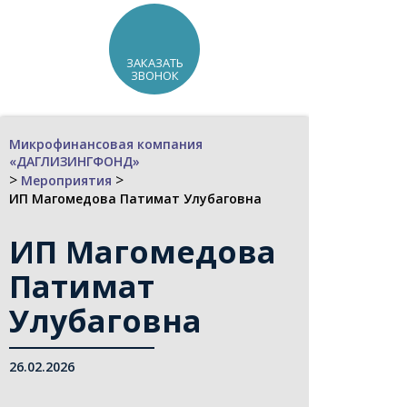
ЗАКАЗАТЬ
ЗВОНОК
Микрофинансовая компания
«ДАГЛИЗИНГФОНД»
>
>
Мероприятия
ИП Магомедова Патимат Улубаговна
ИП Магомедова
Патимат
Улубаговна
26.02.2026