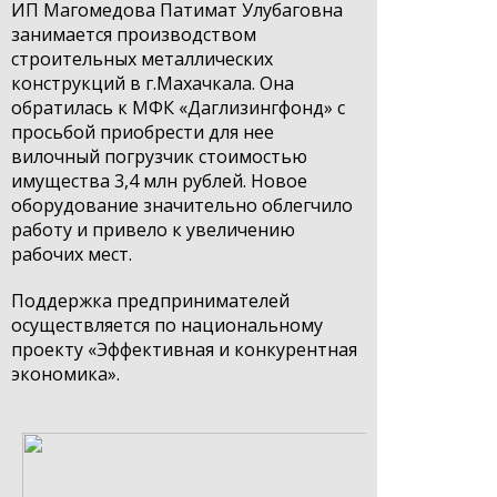
ИП Магомедова Патимат Улубаговна
занимается производством
строительных металлических
конструкций в г.Махачкала.
Она
обратилась к МФК «Даглизингфонд» с
просьбой приобрести для нее
вилочный погрузчик стоимостью
имущества 3,4 млн рублей. Новое
оборудование значительно облегчило
работу и привело к увеличению
рабочих мест.
Поддержка предпринимателей
осуществляется по национальному
проекту «Эффективная и конкурентная
экономика».